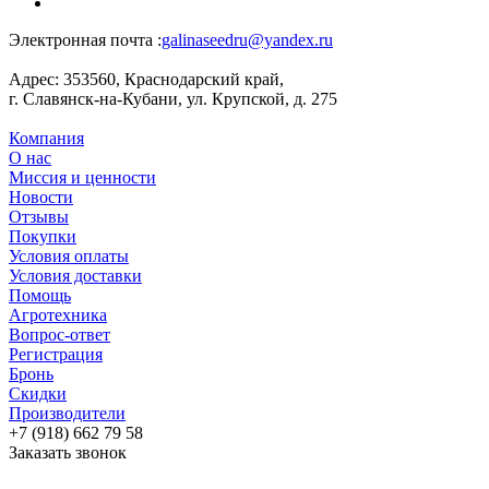
Электронная почта :
galinaseedru@yandex.ru
Адрес:
353560, Краснодарский край,
г. Славянск-на-Кубани, ул. Крупской, д. 275
Компания
О нас
Миссия и ценности
Новости
Отзывы
Покупки
Условия оплаты
Условия доставки
Помощь
Агротехника
Вопрос-ответ
Регистрация
Бронь
Скидки
Производители
+7 (918) 662 79 58
Заказать звонок