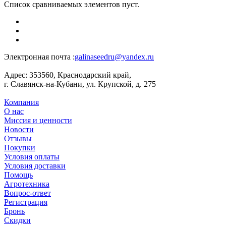
Список сравниваемых элементов пуст.
Электронная почта :
galinaseedru@yandex.ru
Адрес:
353560, Краснодарский край,
г. Славянск-на-Кубани, ул. Крупской, д. 275
Компания
О нас
Миссия и ценности
Новости
Отзывы
Покупки
Условия оплаты
Условия доставки
Помощь
Агротехника
Вопрос-ответ
Регистрация
Бронь
Скидки