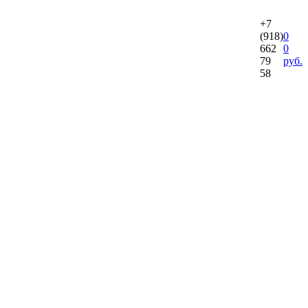
+7
(918)
0
662
0
79
руб.
58