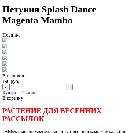
Петуния Splash Dance
Magenta Mambo
Новинка
В наличии
190 руб.
-
+
Купить в 1 клик
В корзину
РАСТЕНИЕ ДЛЯ ВЕСЕННИХ
РАССЫЛОК
Эффектная полуампельная петуния с цветками уникальной