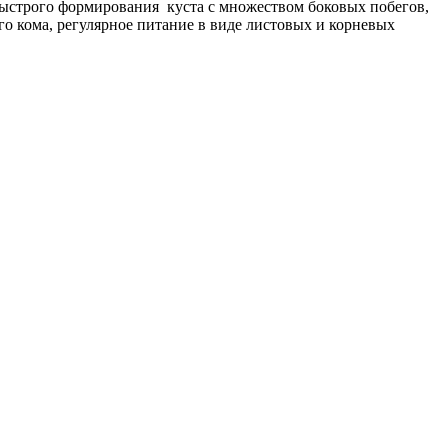
 быстрого формирования куста с множеством боковых побегов,
ого кома, регулярное питание в виде листовых и корневых