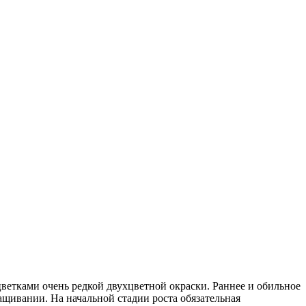
етками очень редкой двухцветной окраски. Раннее и обильное
щивании. На начальной стадии роста обязательная