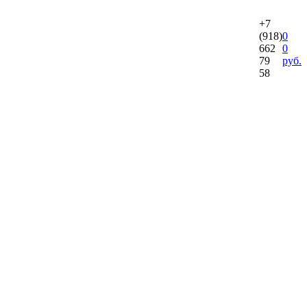
+7
(918)
0
662
0
79
руб.
58