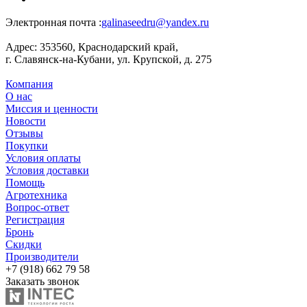
Электронная почта :
galinaseedru@yandex.ru
Адрес:
353560, Краснодарский край,
г. Славянск-на-Кубани, ул. Крупской, д. 275
Компания
О нас
Миссия и ценности
Новости
Отзывы
Покупки
Условия оплаты
Условия доставки
Помощь
Агротехника
Вопрос-ответ
Регистрация
Бронь
Скидки
Производители
+7 (918) 662 79 58
Заказать звонок