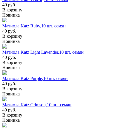
40
руб.
В корзину
Новинка
Матиола Katz Ruby,10 шт. семян
40
руб.
В корзину
Новинка
Матиола Katz Light Lavender,10 шт. семян
40
руб.
В корзину
Новинка
Матиола Katz Purple,10 шт. семян
40
руб.
В корзину
Новинка
Матиола Katz Crimson,10 шт. семян
40
руб.
В корзину
Новинка