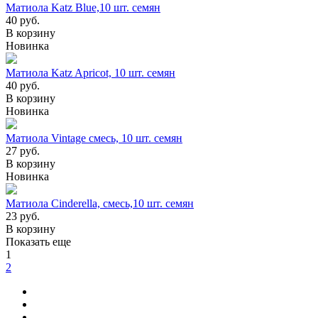
Матиола Katz Blue,10 шт. семян
40
руб.
В корзину
Новинка
Матиола Katz Apricot, 10 шт. семян
40
руб.
В корзину
Новинка
Матиола Vintage смесь, 10 шт. семян
27
руб.
В корзину
Новинка
Матиола Cinderella, смесь,10 шт. семян
23
руб.
В корзину
Показать еще
1
2