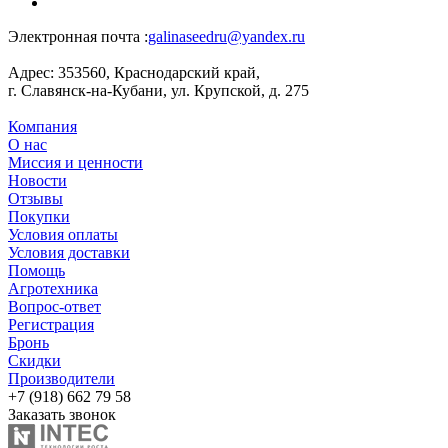
Электронная почта :
galinaseedru@yandex.ru
Адрес:
353560, Краснодарский край,
г. Славянск-на-Кубани, ул. Крупской, д. 275
Компания
О нас
Миссия и ценности
Новости
Отзывы
Покупки
Условия оплаты
Условия доставки
Помощь
Агротехника
Вопрос-ответ
Регистрация
Бронь
Скидки
Производители
+7 (918) 662 79 58
Заказать звонок