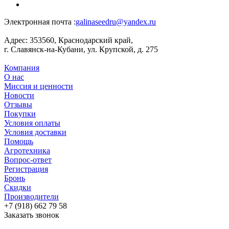
Электронная почта :
galinaseedru@yandex.ru
Адрес:
353560, Краснодарский край,
г. Славянск-на-Кубани, ул. Крупской, д. 275
Компания
О нас
Миссия и ценности
Новости
Отзывы
Покупки
Условия оплаты
Условия доставки
Помощь
Агротехника
Вопрос-ответ
Регистрация
Бронь
Скидки
Производители
+7 (918) 662 79 58
Заказать звонок