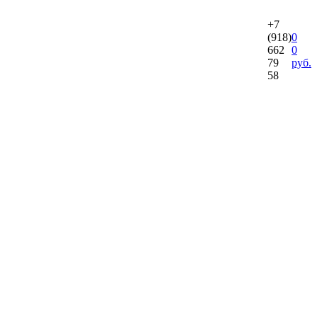
+7
(918)
0
662
0
79
руб.
58