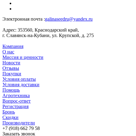
Электронная почта :
galinaseedru@yandex.ru
Адрес:
353560, Краснодарский край,
г. Славянск-на-Кубани, ул. Крупской, д. 275
Компания
О нас
Миссия и ценности
Новости
Отзывы
Покупки
Условия оплаты
Условия доставки
Помощь
Агротехника
Вопрос-ответ
Регистрация
Бронь
Скидки
Производители
+7 (918) 662 79 58
Заказать звонок