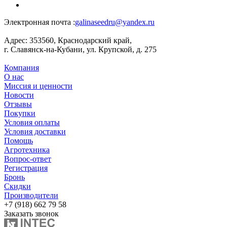
Электронная почта :
galinaseedru@yandex.ru
Адрес:
353560, Краснодарский край,
г. Славянск-на-Кубани, ул. Крупской, д. 275
Компания
О нас
Миссия и ценности
Новости
Отзывы
Покупки
Условия оплаты
Условия доставки
Помощь
Агротехника
Вопрос-ответ
Регистрация
Бронь
Скидки
Производители
+7 (918) 662 79 58
Заказать звонок