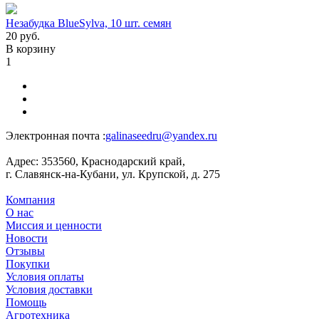
Незабудка BlueSylva, 10 шт. семян
20
руб.
В корзину
1
Электронная почта :
galinaseedru@yandex.ru
Адрес:
353560, Краснодарский край,
г. Славянск-на-Кубани, ул. Крупской, д. 275
Компания
О нас
Миссия и ценности
Новости
Отзывы
Покупки
Условия оплаты
Условия доставки
Помощь
Агротехника