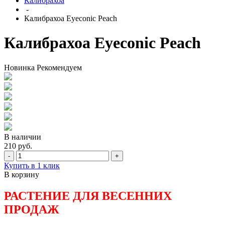
Калибрахоа
-
Калибрахоа Eyeconic Peach
Калибрахоа Eyeconic Peach
Новинка
Рекомендуем
В наличии
210 руб.
-
+
Купить в 1 клик
В корзину
РАСТЕНИЕ ДЛЯ ВЕСЕННИХ
ПРОДАЖ