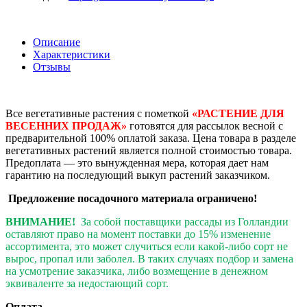
Описание
Характеристики
Отзывы
Все вегетативные растения с пометкой
«РАСТЕНИЕ ДЛЯ
ВЕСЕННИХ ПРОДАЖ»
готовятся для рассылок весной с
предварительной 100% оплатой заказа. Цена товара в разделе
вегетативных растений является полной стоимостью товара.
Предоплата — это вынужденная мера, которая дает нам
гарантию на последующий выкуп растений заказчиком.
Предложение посадочного материала ограничено!
ВНИМАНИЕ!
За собой поставщики рассады из Голландии
оставляют право на момент поставки до 15% изменение
ассортимента, это может случиться если какой-либо сорт не
вырос, пропал или заболел. В таких случаях подбор и замена
на усмотрение заказчика, либо возмещение в денежном
эквиваленте за недостающий сорт.
Оплата