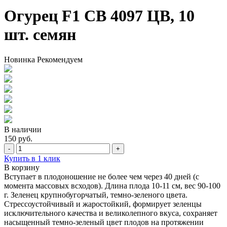
Огурец F1 СВ 4097 ЦВ, 10
шт. семян
Новинка
Рекомендуем
В наличии
150 руб.
-
+
Купить в 1 клик
В корзину
Вступает в плодоношение не более чем через 40 дней (c
момента массовых всходов). Длина плода 10-11 см, вес 90-100
г. Зеленец крупнобугорчатый, темно-зеленого цвета.
Стрессоустойчивый и жаростойкий, формирует зеленцы
исключительного качества и великолепного вкуса, сохраняет
насыщенный темно-зеленый цвет плодов на протяжении