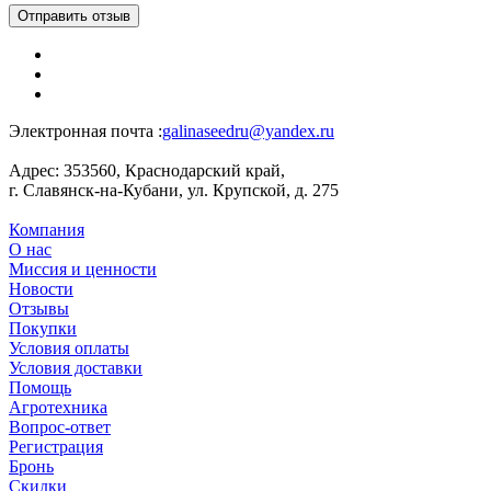
Отправить отзыв
Электронная почта :
galinaseedru@yandex.ru
Адрес:
353560, Краснодарский край,
г. Славянск-на-Кубани, ул. Крупской, д. 275
Компания
О нас
Миссия и ценности
Новости
Отзывы
Покупки
Условия оплаты
Условия доставки
Помощь
Агротехника
Вопрос-ответ
Регистрация
Бронь
Скидки