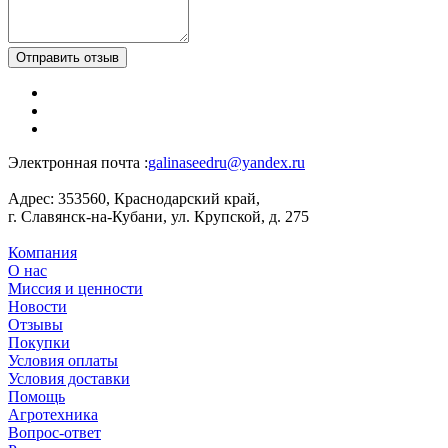
Отправить отзыв
Электронная почта :
galinaseedru@yandex.ru
Адрес:
353560, Краснодарский край,
г. Славянск-на-Кубани, ул. Крупской, д. 275
Компания
О нас
Миссия и ценности
Новости
Отзывы
Покупки
Условия оплаты
Условия доставки
Помощь
Агротехника
Вопрос-ответ