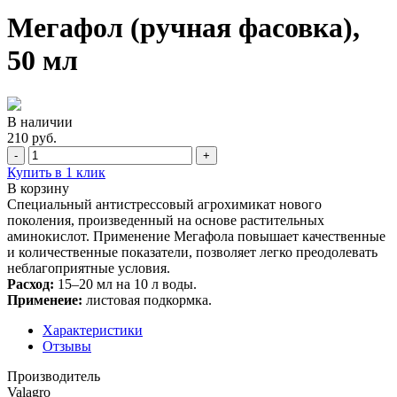
Мегафол (ручная фасовка),
50 мл
В наличии
210 руб.
-
+
Купить в 1 клик
В корзину
Специальный антистрессовый агрохимикат нового
поколения, произведенный на основе растительных
аминокислот. Применение Мегафола повышает качественные
и количественные показатели, позволяет легко преодолевать
неблагоприятные условия.
Расход:
15–20 мл на 10 л воды.
Применеие:
листовая подкормка.
Характеристики
Отзывы
Производитель
Valagro