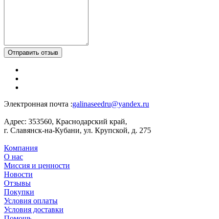
Отправить отзыв
Электронная почта :
galinaseedru@yandex.ru
Адрес:
353560, Краснодарский край,
г. Славянск-на-Кубани, ул. Крупской, д. 275
Компания
О нас
Миссия и ценности
Новости
Отзывы
Покупки
Условия оплаты
Условия доставки
Помощь