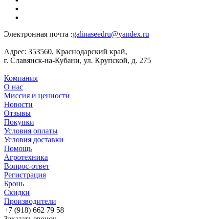
Электронная почта :
galinaseedru@yandex.ru
Адрес:
353560, Краснодарский край,
г. Славянск-на-Кубани, ул. Крупской, д. 275
Компания
О нас
Миссия и ценности
Новости
Отзывы
Покупки
Условия оплаты
Условия доставки
Помощь
Агротехника
Вопрос-ответ
Регистрация
Бронь
Скидки
Производители
+7 (918) 662 79 58
Заказать звонок