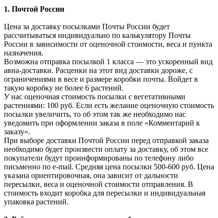
1. Почтой России
Цена за доставку посылками Почты России будет
рассчитываться индивидуально по калькулятору Почты
России в зависимости от оценочной стоимости, веса и пункта
назначения.
Возможна отправка посылкой 1 класса — это ускоренный вид
авиа-доставки. Расценки на этот вид доставки дороже, с
ограничениями в весе и размере коробки почты. Войдет в
такую коробку не более 6 растений.
У нас оценочная стоимость посылки с вегетативными
растениями: 100 руб. Если есть желание оценочную стоимость
посылки увеличить, то об этом так же необходимо нас
уведомить при оформлении заказа в поле «Комментарий к
заказу».
При выборе доставки Почтой России перед отправкой заказа
необходимо будет произвести оплату за доставку, об этом все
покупатели будут проинформированы по телефону либо
письменно по e-mail. Средняя цена посылки 500-600 руб. Цена
указана ориентировочная, она зависит от дальности
пересылки, веса и оценочной стоимости отправления. В
стоимость входит коробка для пересылки и индивидуальная
упаковка растений.