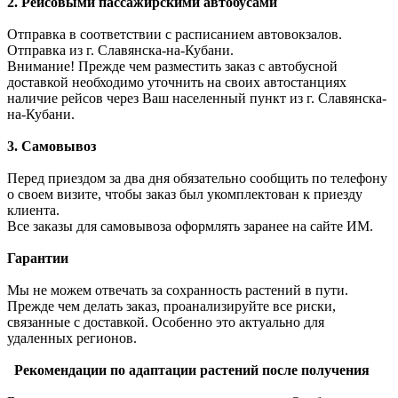
2. Рейсовыми пассажирскими автобусами
Отправка в соответствии с расписанием автовокзалов.
Отправка из г. Славянска-на-Кубани.
Внимание! Прежде чем разместить заказ с автобусной
доставкой необходимо уточнить на своих автостанциях
наличие рейсов через Ваш населенный пункт из г. Славянска-
на-Кубани.
3. Самовывоз
Перед приездом за два дня обязательно сообщить по телефону
о своем визите, чтобы заказ был укомплектован к приезду
клиента.
Все заказы для самовывоза оформлять заранее на сайте ИМ.
Гарантии
Мы не можем отвечать за сохранность растений в пути.
Прежде чем делать заказ, проанализируйте все риски,
связанные с доставкой. Особенно это актуально для
удаленных регионов.
Рекомендации по адаптации растений после получения