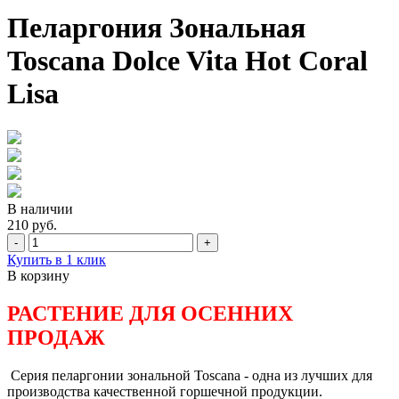
Пеларгония Зональная
Toscana Dolce Vita Hot Coral
Lisa
В наличии
210 руб.
-
+
Купить в 1 клик
В корзину
РАСТЕНИЕ ДЛЯ ОСЕННИХ
ПРОДАЖ
Серия пеларгонии зональной Toscana - одна из лучших для
производства качественной горшечной продукции.