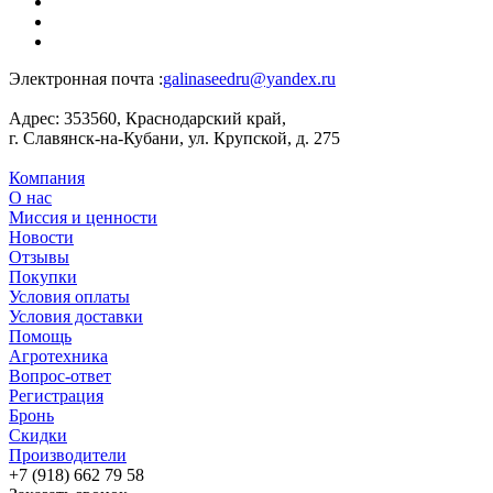
Электронная почта :
galinaseedru@yandex.ru
Адрес:
353560, Краснодарский край,
г. Славянск-на-Кубани, ул. Крупской, д. 275
Компания
О нас
Миссия и ценности
Новости
Отзывы
Покупки
Условия оплаты
Условия доставки
Помощь
Агротехника
Вопрос-ответ
Регистрация
Бронь
Скидки
Производители
+7 (918) 662 79 58