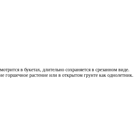
трится в букетах, длительно сохраняется в срезанном виде.
е горшечное растение или в открытом грунте как однолетник.