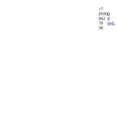
+7
(918)
0
662
0
79
руб.
58