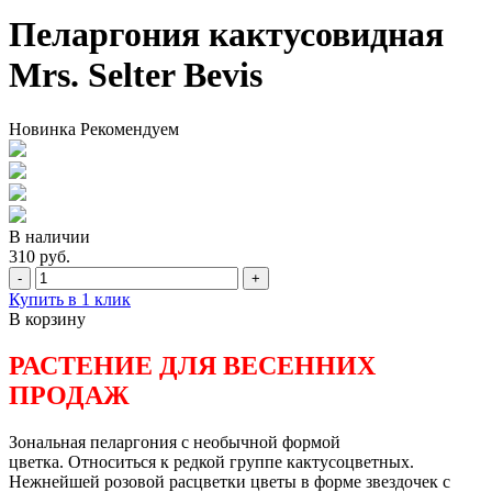
Пеларгония кактусовидная
Mrs. Selter Bevis
Новинка
Рекомендуем
В наличии
310 руб.
-
+
Купить в 1 клик
В корзину
РАСТЕНИЕ ДЛЯ ВЕСЕННИХ
ПРОДАЖ
Зональная пеларгония с необычной формой
цветка. Относиться к редкой группе кактусоцветных.
Нежнейшей розовой расцветки цветы в форме звездочек с