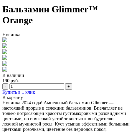
Бальзамин Glimmer™
Orange
Новинка
В наличии
190 руб.
-
+
Купить в 1 клик
В корзину
Новинка 2024 года! Ампельный бальзамин Glimmer —
настоящий прорыв в селекции бальзаминов. Впечатляет не
только потрясающей красоты густомахровыми розовидными
цветками, но и высокой устойчивостью к возбудителю
ложной мучнистой росы. Куст усыпан эффектными большими
цветками-розочками, цветение без периодов покоя,