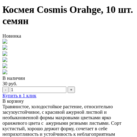
Космея Cosmis Orahge, 10 шт.
семян
Новинка
В наличии
30 руб.
-
+
Купить в 1 клик
В корзину
Травянистое, холодостойкое растение, относительно
засухоустойчивое, с красивой ажурной листвой и
необыкновенной формы махровыми цветками ярко
оранжевого цвета с ажурными резными листьями. Сорт
кустистый, хорошо держит форму, сочетает в себе
неприхотливость и устойчивость к неблагоприятным