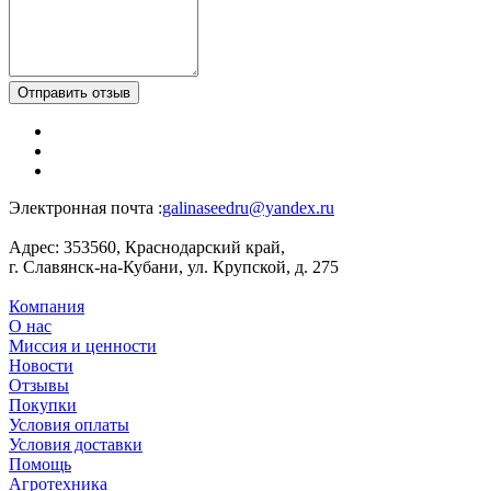
Отправить отзыв
Электронная почта :
galinaseedru@yandex.ru
Адрес:
353560, Краснодарский край,
г. Славянск-на-Кубани, ул. Крупской, д. 275
Компания
О нас
Миссия и ценности
Новости
Отзывы
Покупки
Условия оплаты
Условия доставки
Помощь
Агротехника