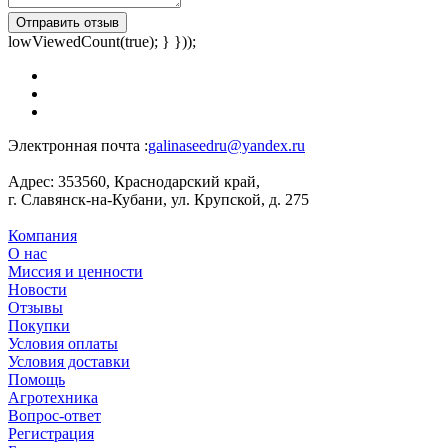
Отправить отзыв
lowViewedCount(true); } }));
Электронная почта :
galinaseedru@yandex.ru
Адрес:
353560, Краснодарский край,
г. Славянск-на-Кубани, ул. Крупской, д. 275
Компания
О нас
Миссия и ценности
Новости
Отзывы
Покупки
Условия оплаты
Условия доставки
Помощь
Агротехника
Вопрос-ответ
Регистрация