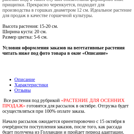
прищипки. Прекрасно черенкуется, подходит для
производства в горшках диаметром 12 см. Идеальное растение
для продаж в качестве горшечной культуры.
Высота растения: 15-20 см.
Ширина куста: 20 см.
Размер цветка: 5-6 см.
Условия оформления заказов на вегетативные растения
читать ниже под фото товара в окне «Описание»
Описание
Характеристики
Отзывы
Все растения под рубрикой
«РАСТЕНИЕ ДЛЯ ОСЕННИХ
ПРОДАЖ»
готовятся для рассылок в октябре. Отгрузка будет
осуществляться при 100% оплате заказа.
Начало рассылок ожидается ориентировочно с 15 октября в
очерёдности поступления заказов, после того, как рассада
будет получена из Голландии и пройдет период адаптации.