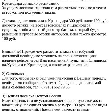
Краснодара согласно расписанию
За услугу доставки заказчик сам рассчитывается с водителем
автобуса при получении заказа.
Доставка до автовокзала г. Краснодара 300 руб. плюс 100 руб.
досмотр багажа, на всех автовокзалах г. Краснодара
существует обязательный досмотр багажа, который будет
размещён в грузовые отсеки автобусов, цена такого досмотра
100 руб.
Внимание! Прежде чем разместить заказ с автобусной
доставкой необходимо уточнить на своих автостанциях
наличие рейсов через Ваш населенный пункт из г. Славянска-
на-Кубани и г. Краснодара, а также их расписание.
2) Самовывоз
Для того, чтобы заказ был укомплектован к Вашему приезду,
необходимо сообщить об этом за 2 дня до предполагаемой
даты самовывоза, тел.: 8 (918) 662 79 58.
3) Ценная посылка Почтой России
Если заказчик сам не устанавливает оценочную стоимость
вложения у нас единая оценка в размере 100 руб. на все виды
ценных отправлений. Прежде чем разместить заказ,