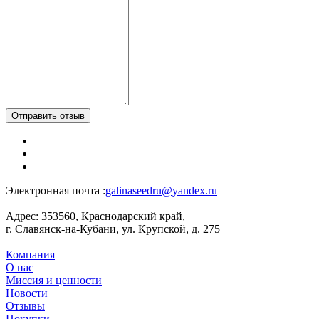
Отправить отзыв
Электронная почта :
galinaseedru@yandex.ru
Адрес:
353560, Краснодарский край,
г. Славянск-на-Кубани, ул. Крупской, д. 275
Компания
О нас
Миссия и ценности
Новости
Отзывы
Покупки