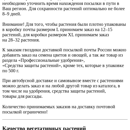
необходимо уточнить время нахождения посылки в пути в
Ваш регион. Для сохранности растений оптимально не более
8–9 дней.
Внимание! Для того, чтобы растения были плотно упакованы
в коробку почты размером L принимаем заказ на 12–15
растений, для коробки размером XL принимаем заказ
на 28–32 растения.
К заказам гвоздики доставкой посылкой почты России можно
добавить заказ на семена цветов и овощей, а так же товар из
раздела «Профессиональные удобрения»,
«Средства защиты растений», кроме тех, которые в упаковке
по 500 г.
При автобусной доставке и самовывозе вместе с растениями
можно делать заказ и на любой другой товар из каталога, в
том числе на удобрения, средства защиты растений,
товары для рассады.
Количество принимаемых заказов на доставку почтовой
посылкой ограничено!
Качество вегетативных растений