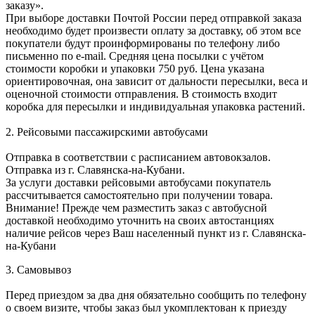
заказу».
При выборе доставки Почтой России перед отправкой заказа
необходимо будет произвести оплату за доставку, об этом все
покупатели будут проинформированы по телефону либо
письменно по e-mail. Средняя цена посылки с учётом
стоимости коробки и упаковки 750 руб. Цена указана
ориентировочная, она зависит от дальности пересылки, веса и
оценочной стоимости отправления. В стоимость входит
коробка для пересылки и индивидуальная упаковка растений.
2. Рейсовыми пассажирскими автобусами
Отправка в соответствии с расписанием автовокзалов.
Отправка из г. Славянска-на-Кубани.
За услуги доставки рейсовыми автобусами покупатель
рассчитывается самостоятельно при получении товара.
Внимание! Прежде чем разместить заказ с автобусной
доставкой необходимо уточнить на своих автостанциях
наличие рейсов через Ваш населенный пункт из г. Славянска-
на-Кубани
3. Самовывоз
Перед приездом за два дня обязательно сообщить по телефону
о своем визите, чтобы заказ был укомплектован к приезду