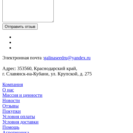
Отправить отзыв
Электронная почта :
galinaseedru@yandex.ru
Адрес:
353560, Краснодарский край,
г. Славянск-на-Кубани, ул. Крупской, д. 275
Компания
О нас
Миссия и ценности
Новости
Отзывы
Покупки
Условия оплаты
Условия доставки
Помощь
Агротехника