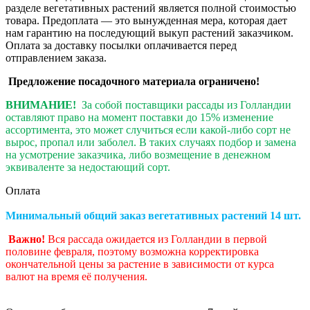
разделе вегетативных растений является полной стоимостью
товара. Предоплата — это вынужденная мера, которая дает
нам гарантию на последующий выкуп растений заказчиком.
Оплата за доставку посылки оплачивается перед
отправлением заказа.
Предложение посадочного материала ограничено!
ВНИМАНИЕ!
За собой поставщики рассады из Голландии
оставляют право на момент поставки до 15% изменение
ассортимента, это может случиться если какой-либо сорт не
вырос, пропал или заболел. В таких случаях подбор и замена
на усмотрение заказчика, либо возмещение в денежном
эквиваленте за недостающий сорт.
Оплата
Минимальный общий заказ вегетативных растений 14 шт.
Важно!
Вся рассада ожидается из Голландии в первой
половине февраля, поэтому возможна корректировка
окончательной цены за растение в зависимости от курса
валют на время её получения.