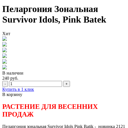
Пеларгония Зональная
Survivor Idols, Pink Batek
Хит
В наличии
240 руб.
-
+
Купить в 1 клик
В корзину
РАСТЕНИЕ ДЛЯ ВЕСЕННИХ
ПРОДАЖ
Пеларгония зональная Survivor Idols Pink Batik - новинка 2121