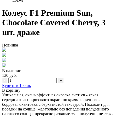
драже
Колеус F1 Premium Sun,
Chocolate Covered Cherry, 3
шт. драже
Новинка
В наличии
130 руб.
-
+
Купить в 1 клик
В корзину
Уникальная, очень эффектная окраска листьев - яркая
середина красно-розового окраса по краям коричнево-
бордовая окантовка с бархатистой текстурой. Подходит для
посадки на солнце, желательно без попадания полудённого
палящего солнца, прекрасно развивается в полутени, не теряя