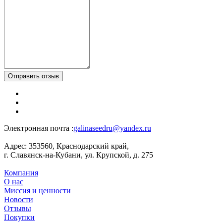
Отправить отзыв
Электронная почта :
galinaseedru@yandex.ru
Адрес:
353560, Краснодарский край,
г. Славянск-на-Кубани, ул. Крупской, д. 275
Компания
О нас
Миссия и ценности
Новости
Отзывы
Покупки