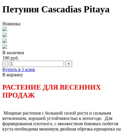
Петуния Cascadias Pitaya
Новинка
В наличии
190 руб.
-
+
Купить в 1 клик
В корзину
РАСТЕНИЕ ДЛЯ ВЕСЕННИХ
ПРОДАЖ
Мощные растения с большой силой роста и сильным
ветвлением, хорошей устойчивостью к непогоде. Для
формирования плотного, с множеством боковых побегов
куста необходима минимум двойная обрезка-прищипка на