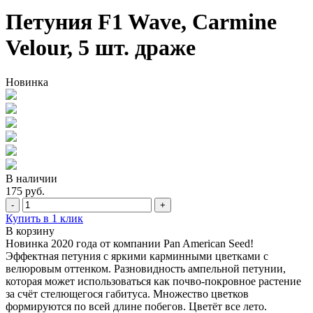
Петуния F1 Wave, Carmine
Velour, 5 шт. драже
Новинка
В наличии
175 руб.
-
+
Купить в 1 клик
В корзину
Новинка 2020 года от компании Pan American Seed!
Эффектная петуния с яркими карминными цветками с
велюровым оттенком. Разновидность ампельной петунии,
которая может использоваться как почво-покровное растение
за счёт стелющегося габитуса. Множество цветков
формируются по всей длине побегов. Цветёт все лето.