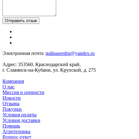
Отправить отзыв
Электронная почта :
galinaseedru@yandex.ru
Адрес:
353560, Краснодарский край,
г. Славянск-на-Кубани, ул. Крупской, д. 275
Компания
О нас
Миссия и ценности
Новости
Отзывы
Покупки
Условия оплаты
Условия доставки
Помощь
Агротехника
Вопрос-ответ