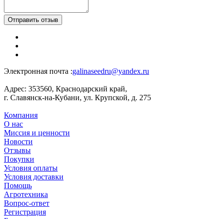
Отправить отзыв
Электронная почта :
galinaseedru@yandex.ru
Адрес:
353560, Краснодарский край,
г. Славянск-на-Кубани, ул. Крупской, д. 275
Компания
О нас
Миссия и ценности
Новости
Отзывы
Покупки
Условия оплаты
Условия доставки
Помощь
Агротехника
Вопрос-ответ
Регистрация