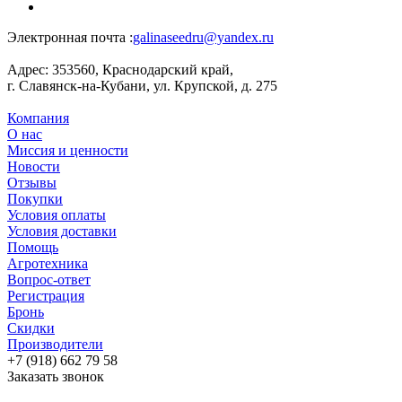
Электронная почта :
galinaseedru@yandex.ru
Адрес:
353560, Краснодарский край,
г. Славянск-на-Кубани, ул. Крупской, д. 275
Компания
О нас
Миссия и ценности
Новости
Отзывы
Покупки
Условия оплаты
Условия доставки
Помощь
Агротехника
Вопрос-ответ
Регистрация
Бронь
Скидки
Производители
+7 (918) 662 79 58
Заказать звонок