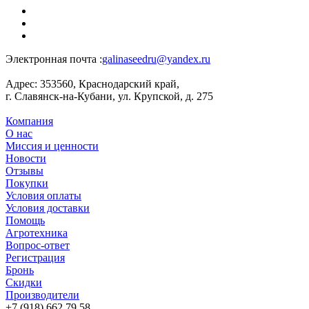
Электронная почта :
galinaseedru@yandex.ru
Адрес:
353560, Краснодарский край,
г. Славянск-на-Кубани, ул. Крупской, д. 275
Компания
О нас
Миссия и ценности
Новости
Отзывы
Покупки
Условия оплаты
Условия доставки
Помощь
Агротехника
Вопрос-ответ
Регистрация
Бронь
Скидки
Производители
+7 (918) 662 79 58