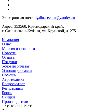
Электронная почта :
galinaseedru@yandex.ru
Адрес:
353560, Краснодарский край,
г. Славянск-на-Кубани, ул. Крупской, д. 275
Компания
О нас
Миссия и ценности
Новости
Отзывы
Покупки
Условия оплаты
Условия доставки
Помощь
Агротехника
Вопрос-ответ
Регистрация
Бронь
Скидки
Производители
+7 (918) 662 79 58