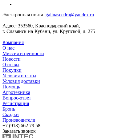
Электронная почта :
galinaseedru@yandex.ru
Адрес:
353560, Краснодарский край,
г. Славянск-на-Кубани, ул. Крупской, д. 275
Компания
О нас
Миссия и ценности
Новости
Отзывы
Покупки
Условия оплаты
Условия доставки
Помощь
Агротехника
Вопрос-ответ
Регистрация
Бронь
Скидки
Производители
+7 (918) 662 79 58
Заказать звонок