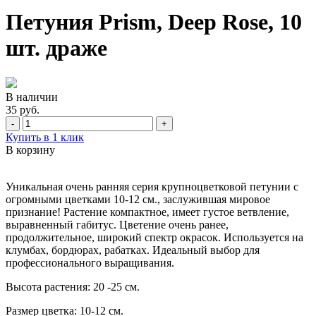
Петуния Prism, Deep Rose, 10
шт. драже
В наличии
35 руб.
-
+
Купить в 1 клик
В корзину
Уникальная очень ранняя серия крупноцветковой петунии с
огромными цветками 10-12 см., заслужившая мировое
признание! Растение компактное, имеет густое ветвление,
выравненный габитус. Цветение очень ранее,
продолжительное, широкий спектр окрасок. Используется на
клумбах, бордюрах, рабатках. Идеальный выбор для
профессионального выращивания.
Высота растения: 20 -25 см.
Размер цветка: 10-12 см.