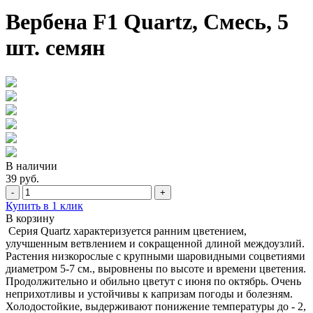
Вербена F1 Quartz, Смесь, 5
шт. семян
В наличии
39 руб.
-
+
Купить в 1 клик
В корзину
Серия Quartz характеризуется ранним цветением,
улучшенным ветвлением и сокращенной длиной междоузлий.
Растения низкорослые с крупными шаровидными соцветиями
диаметром 5-7 см., выровнены по высоте и времени цветения.
Продолжительно и обильно цветут с июня по октябрь. Очень
неприхотливы и устойчивы к капризам погоды и болезням.
Холодостойкие, выдерживают понижение температуры до - 2,