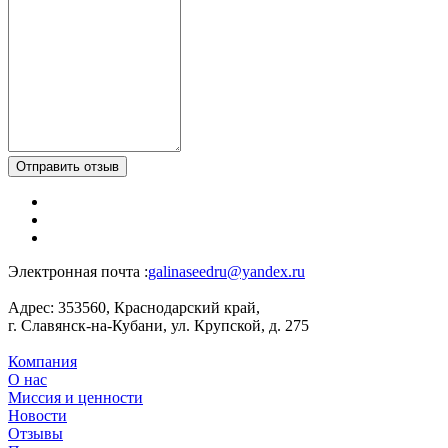
Отправить отзыв
Электронная почта :
galinaseedru@yandex.ru
Адрес:
353560, Краснодарский край,
г. Славянск-на-Кубани, ул. Крупской, д. 275
Компания
О нас
Миссия и ценности
Новости
Отзывы