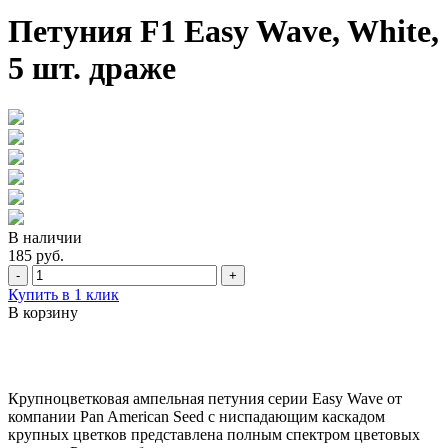
Петуния F1 Easy Wave, White,
5 шт. драже
В наличии
185 руб.
-
+
Купить в 1 клик
В корзину
Крупноцветковая ампельная петуния серии Easy Wave от
компании Pan Ameriсan Seed с ниспадающим каскадом
крупных цветков представлена полным спектром цветовых