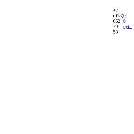
+7
(918)
0
662
0
79
руб.
58