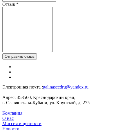
Отзыв
*
Отправить отзыв
Электронная почта :
galinaseedru@yandex.ru
Адрес:
353560, Краснодарский край,
г. Славянск-на-Кубани, ул. Крупской, д. 275
Компания
О нас
Миссия и ценности
Новости