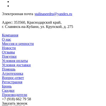
Электронная почта :
galinaseedru@yandex.ru
Адрес:
353560, Краснодарский край,
г. Славянск-на-Кубани, ул. Крупской, д. 275
Компания
О нас
Миссия и ценности
Новости
Отзывы
Покупки
Условия оплаты
Условия доставки
Помощь
Агротехника
Вопрос-ответ
Регистрация
Бронь
Скидки
Производители
+7 (918) 662 79 58
Заказать звонок