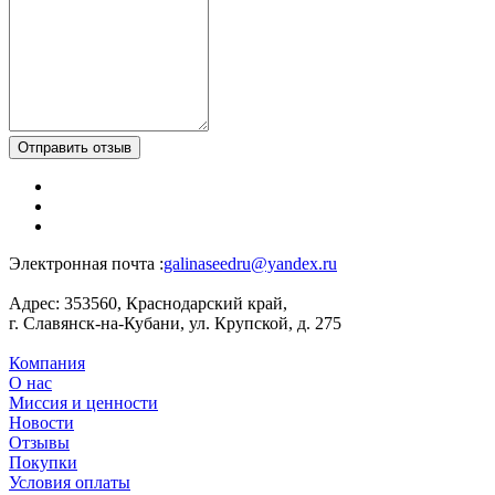
Отправить отзыв
Электронная почта :
galinaseedru@yandex.ru
Адрес:
353560, Краснодарский край,
г. Славянск-на-Кубани, ул. Крупской, д. 275
Компания
О нас
Миссия и ценности
Новости
Отзывы
Покупки
Условия оплаты