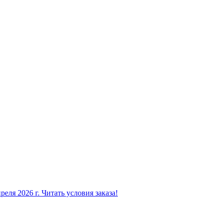
еля 2026 г. Читать условия заказа!