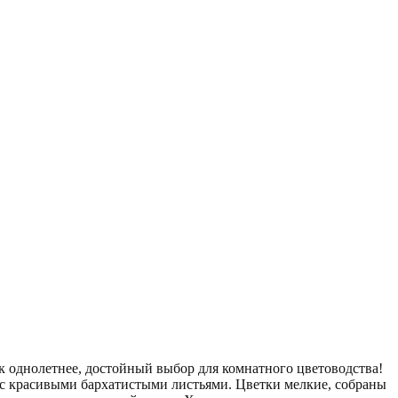
ак однолетнее, достойный выбор для комнатного цветоводства!
 с красивыми бархатистыми листьями. Цветки мелкие, собраны