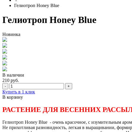
-
Гелиотроп Honey Blue
Гелиотроп Honey Blue
Новинка
В наличии
210 руб.
-
+
Купить в 1 клик
В корзину
РАСТЕНИЕ ДЛЯ ВЕСЕННИХ РАССЫ
Гелиотроп Honey Blue - очень красочное, с изумительным аро
Не прихотливая разновидность, легкая в выращивании, формир