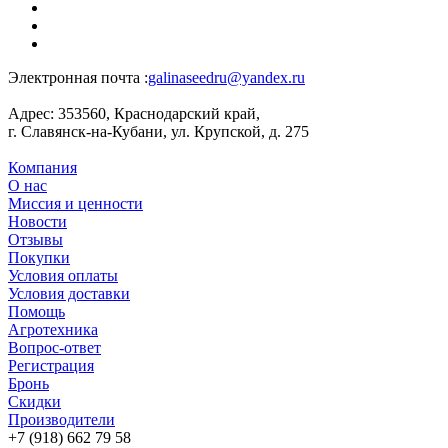
Электронная почта :
galinaseedru@yandex.ru
Адрес:
353560, Краснодарский край,
г. Славянск-на-Кубани, ул. Крупской, д. 275
Компания
О нас
Миссия и ценности
Новости
Отзывы
Покупки
Условия оплаты
Условия доставки
Помощь
Агротехника
Вопрос-ответ
Регистрация
Бронь
Скидки
Производители
+7 (918) 662 79 58