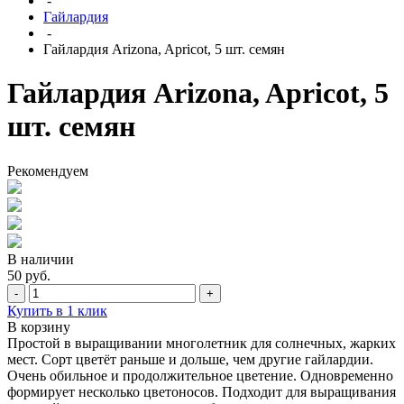
-
Гайлардия
-
Гайлардия Arizona, Apricot, 5 шт. семян
Гайлардия Arizona, Apricot, 5
шт. семян
Рекомендуем
В наличии
50 руб.
-
+
Купить в 1 клик
В корзину
Простой в выращивании многолетник для солнечных, жарких
мест. Сорт цветёт раньше и дольше, чем другие гайлардии.
Очень обильное и продолжительное цветение. Одновременно
формирует несколько цветоносов. Подходит для выращивания