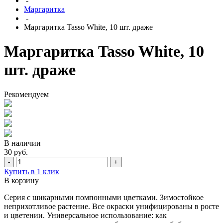
-
Маргаритка
-
Маргаритка Tasso White, 10 шт. драже
Маргаритка Tasso White, 10
шт. драже
Рекомендуем
В наличии
30 руб.
-
+
Купить в 1 клик
В корзину
Серия с шикарными помпонными цветками. Зимостойкое
неприхотливое растение. Все окраски унифицированы в росте
и цветении. Универсальное использование: как