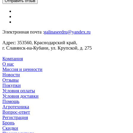
Отправить отзыв
Электронная почта :
galinaseedru@yandex.ru
Адрес:
353560, Краснодарский край,
г. Славянск-на-Кубани, ул. Крупской, д. 275
Компания
О нас
Миссия и ценности
Новости
Отзывы
Покупки
Условия оплаты
Условия доставки
Помощь
Агротехника
Вопрос-ответ
Регистрация
Бронь
Скидки