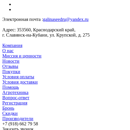
Электронная почта :
galinaseedru@yandex.ru
Адрес:
353560, Краснодарский край,
г. Славянск-на-Кубани, ул. Крупской, д. 275
Компания
О нас
Миссия и ценности
Новости
Отзывы
Покупки
Условия оплаты
Условия доставки
Помощь
Агротехника
Вопрос-ответ
Регистрация
Бронь
Скидки
Производители
+7 (918) 662 79 58
Заказать звонок