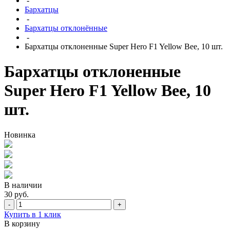
-
Бархатцы
-
Бархатцы отклонённые
-
Бархатцы отклоненные Super Hero F1 Yellow Bee, 10 шт.
Бархатцы отклоненные
Super Hero F1 Yellow Bee, 10
шт.
Новинка
В наличии
30 руб.
-
+
Купить в 1 клик
В корзину