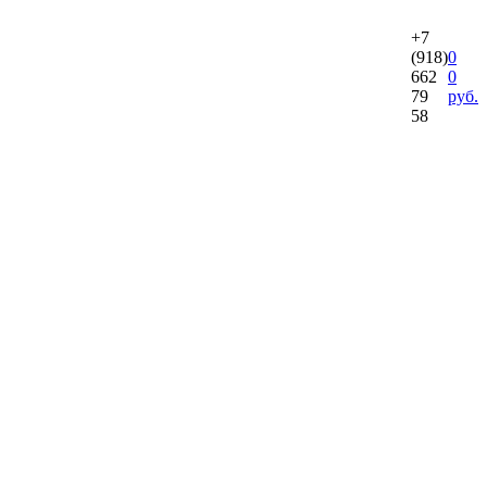
+7
(918)
0
662
0
79
руб.
58